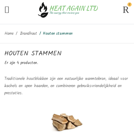
0
Home
Brandhout
Houten stammen
HOUTEN STAMMEN
Er zijn 4 producten.
Traditionele houtblokken zijn een natuurlijke warmtebron, ideaal voor
kachels en open haarden, en combineren gebruiksvriendelijkheid en
prestaties.