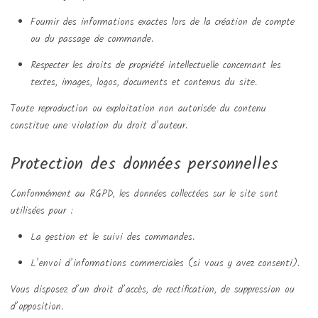
Fournir des informations exactes lors de la création de compte
ou du passage de commande.
Respecter les droits de propriété intellectuelle concernant les
textes, images, logos, documents et contenus du site.
Toute reproduction ou exploitation non autorisée du contenu
constitue une violation du droit d’auteur.
Protection des données personnelles
Conformément au RGPD, les données collectées sur le site sont
utilisées pour :
La gestion et le suivi des commandes.
L’envoi d’informations commerciales (si vous y avez consenti).
Vous disposez d’un droit d’accès, de rectification, de suppression ou
d’opposition.