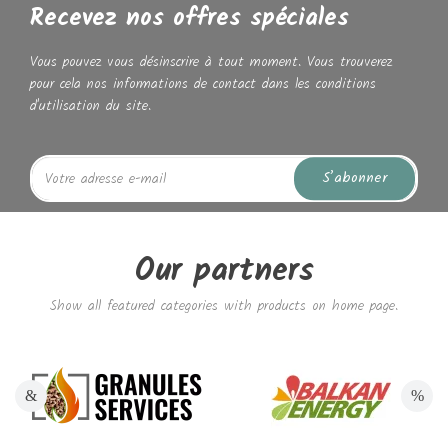
Recevez nos offres spéciales
Vous pouvez vous désinscrire à tout moment. Vous trouverez
pour cela nos informations de contact dans les conditions
d'utilisation du site.
S’abonner
Our partners
Show all featured categories with products on home page.