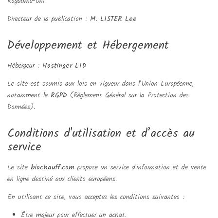
Royaume-Uni
Directeur de la publication :
M. LISTER Lee
Développement et Hébergement
Hébergeur :
Hostinger LTD
Le site est soumis aux lois en vigueur dans l’Union Européenne,
notamment le
RGPD
(Règlement Général sur la Protection des
Données).
Conditions d'utilisation et d’accès au
service
Le site
biochauff.com
propose un service d'information et de vente
en ligne destiné aux clients européens.
En utilisant ce site, vous acceptez les conditions suivantes :
Être majeur pour effectuer un achat.