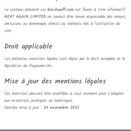
Le contenu présenté sur
biochauff.com
est fourni à titre informatif.
HEAT AGAIN LIMITED
ne saurait être tenue responsable des erreurs,
omissions ou dommages directs ou indirects liés à l’utilisation du
site.
Droit applicable
Les présentes mentions légales sont régies par le droit européen et la
législation du Royaume-Uni.
Mise à jour des mentions légales
Ces mentions peuvent être modifiées à tout moment pour s’adapter
aux évolutions juridiques ou techniques.
Dernière mise à jour :
24 novembre 2025